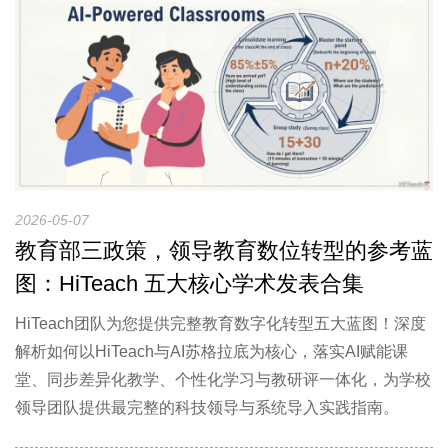
2026-05-07
教育部三政策，领导教育数位转型的参考蓝
图：HiTeach 五大核心学术发表合集
HiTeach团队为您提供完整教育数字化转型五大蓝图！深度
解析如何以HiTeach与AI苏格拉底为核心，落实AI赋能课
堂、同步差异化教学、个性化学习与教研评一体化，为学校
领导团队提供最完整的科技领导与系统导入实践指南。