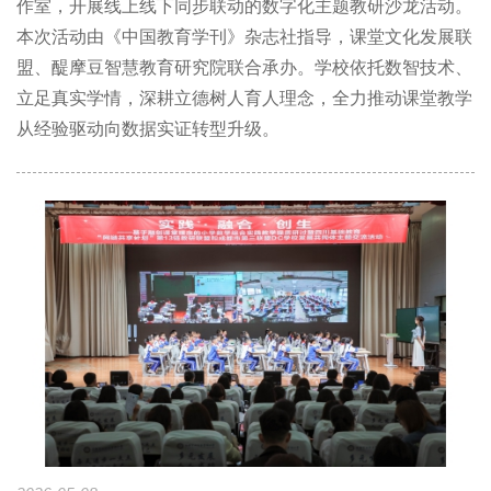
作室，开展线上线下同步联动的数字化主题教研沙龙活动。
本次活动由《中国教育学刊》杂志社指导，课堂文化发展联
盟、醍摩豆智慧教育研究院联合承办。学校依托数智技术、
立足真实学情，深耕立德树人育人理念，全力推动课堂教学
从经验驱动向数据实证转型升级。