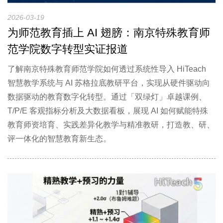
2026-03-19
为师范教育插上 AI 翅膀：南京特殊教育师
范学院数字转型实证报道
了解南京特殊教育师范学院如何透过系统性导入 HiTeach
智慧教学系统与 AI 苏格拉底教研平台，实现从硬件驱动向
数据驱动的教育数字化转型。通过「双绿灯」卓越课例、
T/P/E 客观指标分析及大数据看板，展现 AI 如何赋能特殊
教育师资培育、实践差异化教学与精准教研，打造教、研、
评一体化的智慧教育新生态。