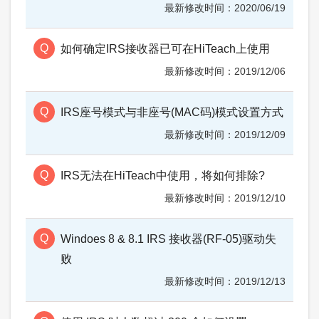
2020/06/19
如何确定IRS接收器已可在HiTeach上使用
2019/12/06
IRS座号模式与非座号(MAC码)模式设置方式
2019/12/09
IRS无法在HiTeach中使用，将如何排除?
2019/12/10
Windoes 8 & 8.1 IRS 接收器(RF-05)驱动失
败
2019/12/13