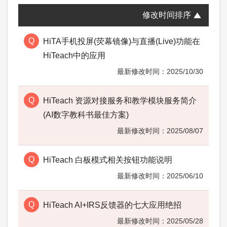
修改时间排序
HiTA手机投屏(荧幕镜像)与直播(Live)功能在
HiTeach中的应用
2025/10/30
HiTeach 资源对接服务和教学模块服务简介
(AI数字教科书最佳方案)
2025/08/07
HiTeach 白板模式相关按钮功能说明
2025/06/10
HiTeach AI+IRS反馈器的七大应用绝招
2025/05/28