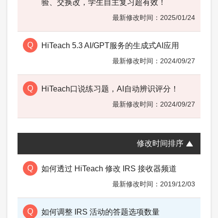
验、交换改，学生自主复习超有效！
2025/01/24
HiTeach 5.3 AI/GPT服务的生成式AI应用
2024/09/27
HiTeach口说练习题，AI自动辨识评分！
2024/09/27
修改时间排序
如何透过 HiTeach 修改 IRS 接收器频道
2019/12/03
如何调整 IRS 活动的答题选项数量