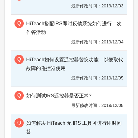
2019/12/03
HiTeach搭配IRS即时反馈系统如何进行二次
作答活动
2019/12/04
HiTeach如何设置遥控器替换功能，以便取代
故障的遥控器使用
2019/12/05
如何测试IRS遥控器是否正常?
2019/12/05
如何解决 HiTeach 无 IRS 工具可进行即时问
答