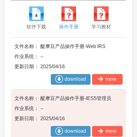
软件下载
操作手册
学习教材
醍摩豆产品操作手册-Web IRS
--
2025/04/16
download
more
醍摩豆产品操作手册-IES5管理员
--
2025/04/16
download
more