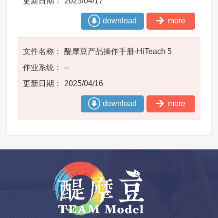
2025/04/17
download
more
醍摩豆产品操作手册-HiTeach 5
--
2025/04/16
download
more