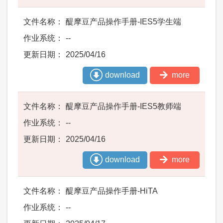
醍摩豆产品操作手册-IES5学生端
--
2025/04/16
download
more
醍摩豆产品操作手册-IES5教师端
--
2025/04/16
download
more
醍摩豆产品操作手册-HiTA
--