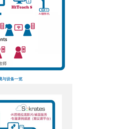
境与设备一览