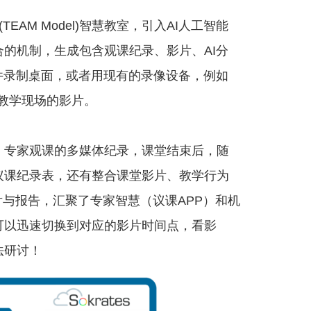
EAM Model)智慧教室，引入AI人工智能
的机制，生成包含观课纪录、影片、AI分
件录制桌面，或者用现有的录像设备，例如
制教学现场的影片。
、专家观课的多媒体纪录，课堂结束后，随
议课纪录表，还有整合课堂影片、教学行为
影片与报告，汇聚了专家智慧（议课APP）和机
可以迅速切换到对应的影片时间点，看影
法研讨！