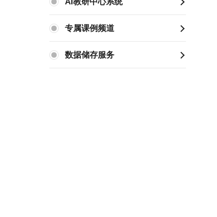
AI教研中心系统
专属课例频道
数据储存服务