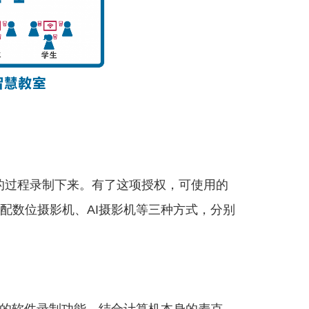
的过程录制下来。有了这项授权，可使用的
器搭配数位摄影机、AI摄影机等三种方式，分别
下来的软件录制功能，结合计算机本身的麦克