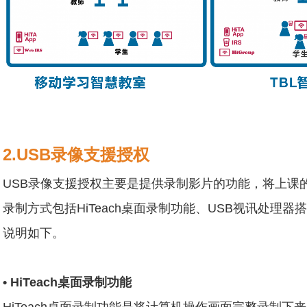
2.USB录像支援授权
USB录像支援授权主要是提供录制影片的功能，将上课
录制方式包括HiTeach桌面录制功能、USB视讯处理
说明如下。
• HiTeach桌面录制功能
HiTeach桌面录制功能是将计算机操作画面完整录制