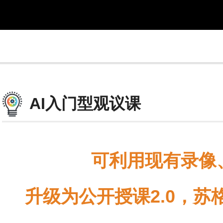
AI入门型观议课
可利用现有录像
升级为公开授课2.0，