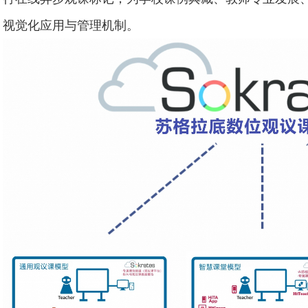
视觉化应用与管理机制。