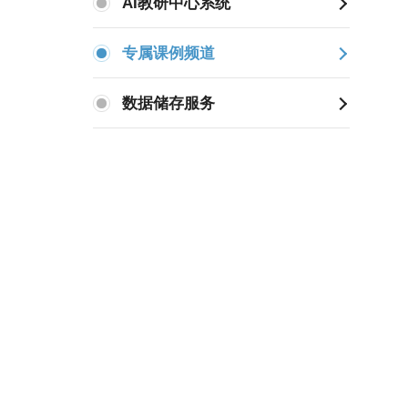
AI教研中心系统
专属课例频道
数据储存服务