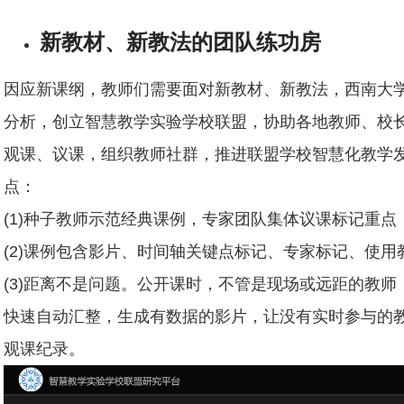
新教材、新教法的团队练功房
因应新课纲，教师们需要面对新教材、新教法，西南大
分析，创立智慧教学实验学校联盟，协助各地教师、校
观课、议课，组织教师社群，推进联盟学校智慧化教学
点：
(1)种子教师示范经典课例，专家团队集体议课标记重
(2)课例包含影片、时间轴关键点标记、专家标记、使
(3)距离不是问题。公开课时，不管是现场或远距的教
快速自动汇整，生成有数据的影片，让没有实时参与的
观课纪录。