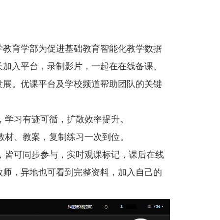
学教育学部为促进基础教育智能化教学数据
长加入平台，录制影片，一起在在线备课、
发展。优课平台及学校频道帮助团队的关键
点，学习有迹可循，扩散效率提升。
用教材、教案，复制练习一次到位。
师，皆可同步参与，实时观课标记，课后在线
教师，异地也可看到完整资料，加入自己的