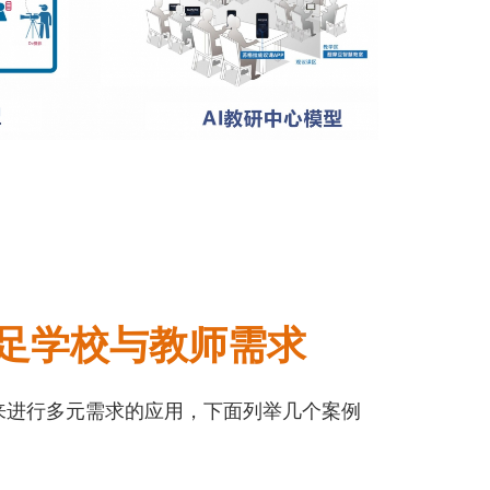
足学校与教师需求
来进行多元需求的应用，下面列举几个案例