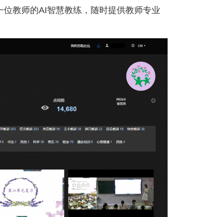
每一位教师的AI智慧教练，随时提供教师专业