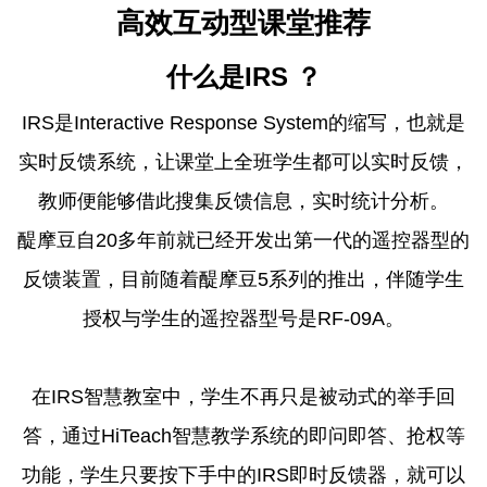
高效互动型课堂推荐
什么是IRS ？
IRS是Interactive Response System的缩写，也就是
实时反馈系统，让课堂上全班学生都可以实时反馈，
教师便能够借此搜集反馈信息，实时统计分析。
醍摩豆自20多年前就已经开发出第一代的遥控器型的
反馈装置，目前随着醍摩豆5系列的推出，伴随学生
授权与学生的遥控器型号是RF-09A。
在IRS智慧教室中，学生不再只是被动式的举手回
答，通过HiTeach智慧教学系统的即问即答、抢权等
功能，学生只要按下手中的IRS即时反馈器，就可以