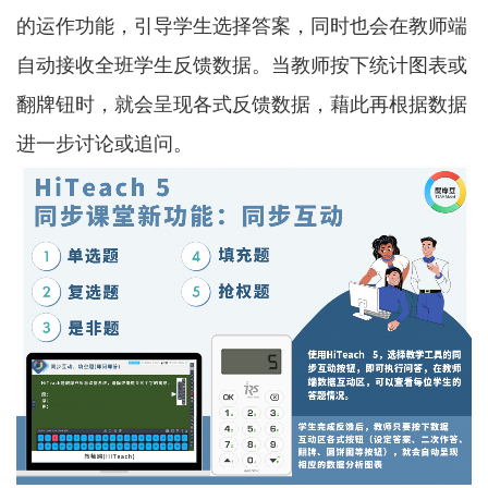
的运作功能，引导学生选择答案，同时也会在教师端
自动接收全班学生反馈数据。当教师按下统计图表或
翻牌钮时，就会呈现各式反馈数据，藉此再根据数据
进一步讨论或追问。