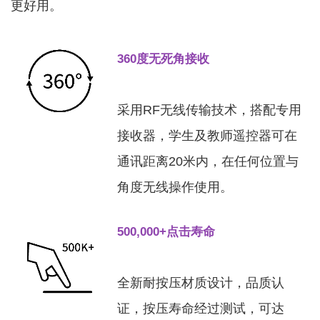
更好用。
360度无死角接收
采用RF无线传输技术，搭配专用
接收器，学生及教师遥控器可在
通讯距离20米内，在任何位置与
角度无线操作使用。
500,000+点击寿命
全新耐按压材质设计，品质认
证，按压寿命经过测试，可达