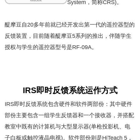
System，简称CRS)。
醍摩豆自20多年前就已经开发出第一代的遥控器型的
反馈装置，目前随着醍摩豆5系列的推出，伴随学生
授权与学生的遥控器型号是RF-09A。
IRS即时反馈系统运作方式
IRS即时反馈系统包含硬件和软件两部份：其中硬件
部份主要包含一组学生反馈器和一个接收器，并搭配
教室中既有的计算机与大型显示器(单枪投影机、电
子白板或触控液晶电视)。软件部份则是HiTeach 5，