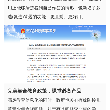
用上能够清楚看到自己作答的情形，也新增了多
选(复选)答题的功能，更直觉、更好用。
完美契合教育政策，课堂必备产品
满足教育信息化的同时，政府也关心有效防控儿
童青少年近视问题，对于有此问题较严重的学