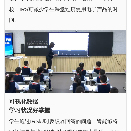
校，IRS可减少学生课堂过度使用电子产品的时
间。
可视化数据
学习状况好掌握
学生通过IRS即时反馈器回答的问题，皆能够将