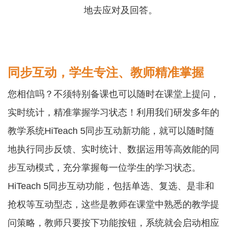
地去应对及回答。
同步互动，学生专注、教师精准掌握
您相信吗？不须特别备课也可以随时在课堂上提问，
实时统计，精准掌握学习状态！利用我们研发多年的
教学系统HiTeach 5同步互动新功能，就可以随时随
地执行同步反馈、实时统计、数据运用等高效能的同
步互动模式，充分掌握每一位学生的学习状态。
HiTeach 5同步互动功能，包括单选、复选、是非和
抢权等互动型态，这些是教师在课堂中熟悉的教学提
问策略，教师只要按下功能按钮，系统就会启动相应