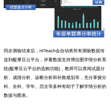
同步测验结束后，HiTeach会自动将所有测验数据传
送到醍摩豆云平台，评量数据支持博拉图学情分析系
统(醍摩豆云平台的选购功能)，教师可以查阅试题分
析、成绩分析、诊断分析和补救规划等，充分掌握分
科、全科、学年、历次等多种有助于了解学情分析的
数据与图表。