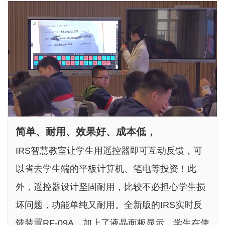
简单、耐用、效果好、成本低，
IRS智慧教室让学生用遥控器即可互动反馈，可
以省去学生端的平板计算机、笔电等投资！此
外，遥控器设计坚固耐用，比较不必担心学生损
坏问题，功能单纯又耐用。全新版的IRS实时反
馈装置RF-09A，加上了液晶面板显示，学生在使