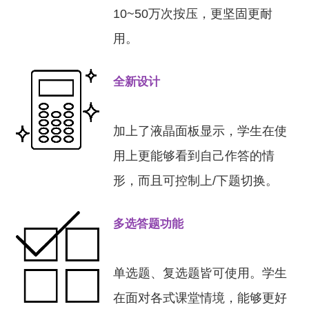
10~50万次按压，更坚固更耐
用。
全新设计
加上了液晶面板显示，学生在使
用上更能够看到自己作答的情
形，而且可控制上/下题切换。
多选答题功能
单选题、复选题皆可使用。学生
在面对各式课堂情境，能够更好