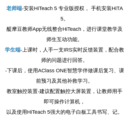
老师端
-安装HiTeach 5 专业版授权， 手机安装HiTA
5。
醍摩豆教师App无线整合HiTeach，进行课堂教学及
师生互动功能。
学生端
-上课时，人手一支IRS实时反馈装置，配合教
师的问题进行回答。
-下课后，使用AClass ONE智慧学伴做课后复习、课
前预习及其他补救学习。
教室触控装置-建议配置触控大屏装置，让教师用手
即可操作计算机，
以及使用HiTeach 5强大的电子白板工具书写、记。