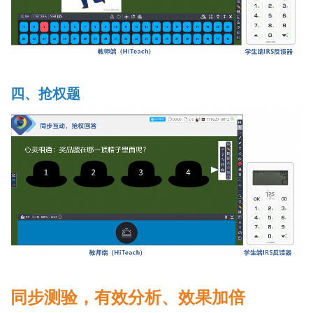
四、抢权题
同步测验，有效分析、效果加倍