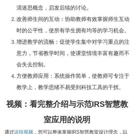
清迷思概念，启发后续的讨论。
改善师生间的互动：协助教师有效掌握师生互动
时的公平性，使所有学生拥有均等的学习机会。
增进教学的流畅：促使学生集中对学习重点的注
意力，节省教学时间，使课堂情境丰富有趣而不
会失去控制。
方便教师应用：系统操作简单，使教师可专注于
教学上，教学思绪不易受到科技工具的干扰
。
视频：看完整介绍与示范IRS智慧教
室应用的说明
通过
这段视频
，您可以整体掌握IRS智慧教室设计理念，以