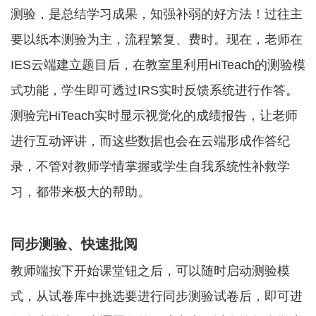
测验，是总结学习成果，知强补弱的好方法！过往主
要以纸本测验为主，流程繁复、费时。现在，老师在
IES云端建立题目后，在教室里利用HiTeach的测验模
式功能，学生即可透过IRS实时反馈系统进行作答。
测验完HiTeach实时显示视觉化的成绩报告，让老师
进行互动评讲，而这些数据也会在云端形成作答纪
录，不管对教师学情掌握或学生自我系统性补救学
习，都带来极大的帮助。
同步测验、快速批阅
教师端按下开始课堂钮之后，可以随时启动测验模
式，从试卷库中挑选要进行同步测验试卷后，即可进