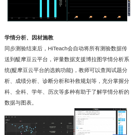
学情分析、因材施教
同步测验结束后，HiTeach会自动将所有测验数据传
送到醍摩豆云平台，评量数据支援博拉图学情分析系
统(醍摩豆云平台的选购功能)，教师可以查阅试题分
析、成绩分析、诊断分析和补救规划等，充分掌握分
科、全科、学年、历次等多种有助于了解学情分析的
数据与图表。