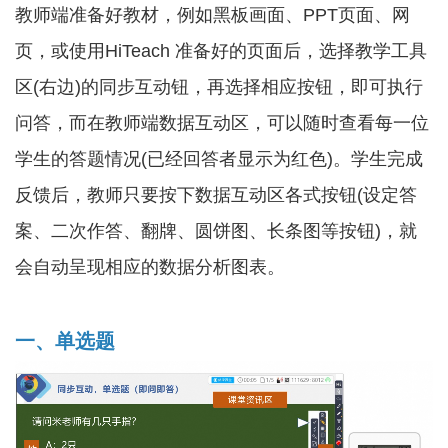
教师端准备好教材，例如黑板画面、PPT页面、网
页，或使用HiTeach 准备好的页面后，选择教学工具
区(右边)的同步互动钮，再选择相应按钮，即可执行
问答，而在教师端数据互动区，可以随时查看每一位
学生的答题情况(已经回答者显示为红色)。学生完成
反馈后，教师只要按下数据互动区各式按钮(设定答
案、二次作答、翻牌、圆饼图、长条图等按钮)，就
会自动呈现相应的数据分析图表。
一、单选题