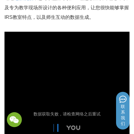
及专为教学现场所设计的各种便利应用，让您很快能够掌握
IRS教室特点，以及师生互动的数据生成。
联
系
我
们