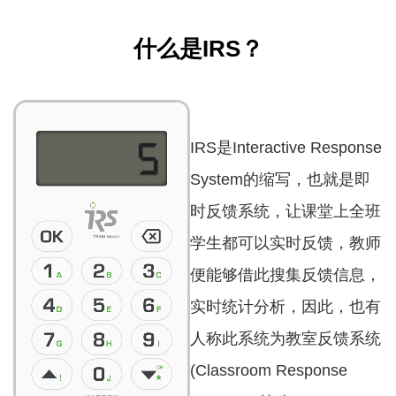
什么是IRS？
IRS是Interactive Response
System的缩写，也就是即
时反馈系统，让课堂上全班
学生都可以实时反馈，教师
便能够借此搜集反馈信息，
实时统计分析，因此，也有
人称此系统为教室反馈系统
(Classroom Response