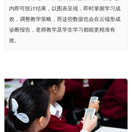
内即可统计结果，以图表呈现，即时掌握学习成
效，调整教学策略，而这些数据也会在云端形成
诊断报告，老师教学及学生学习都能更精准有
效。