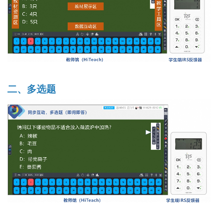
二、多选题