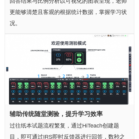
回答结果与比例分析以可视化的图表呈现，老师
更能够清楚且客观的根据统计数据，掌握学习状
况。
辅助传统随堂测验，提升学习效率
过往纸本试题流程繁复，通过HiTeach创建题
目，即可通过IRS即时反馈器进行回答，数秒之