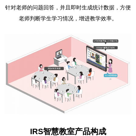
针对老师的问题回答，并且即时生成统计数据，方便
老师判断学生学习情况，增进教学效率。
IRS智慧教室产品构成