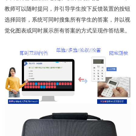
教师可以随时提问，并引导学生按下反馈装置的按钮
选择回答，系统可同时搜集所有学生的答案，并以视
觉化图表或同时展示所有答案的方式呈现作答结果。