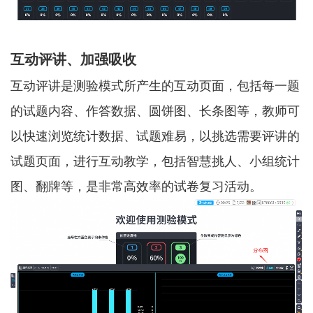
互动评讲、加强吸收
互动评讲是测验模式所产生的互动页面，包括每一题
的试题内容、作答数据、圆饼图、长条图等，教师可
以快速浏览统计数据、试题难易，以挑选需要评讲的
试题页面，进行互动教学，包括智慧挑人、小组统计
图、翻牌等，是非常高效率的试卷复习活动。