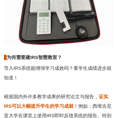
为何需要建IRS智慧教室？
导入IRS系统能增强学习成效吗？看学生成绩进步就
知道！
根据国内外许多教学成果的研究论文与报告，
证实
IRS可以大幅提升学生的学习成就
！例如：西维吉尼
亚大学在课堂上使用IRS即时反馈系统的报告。特别