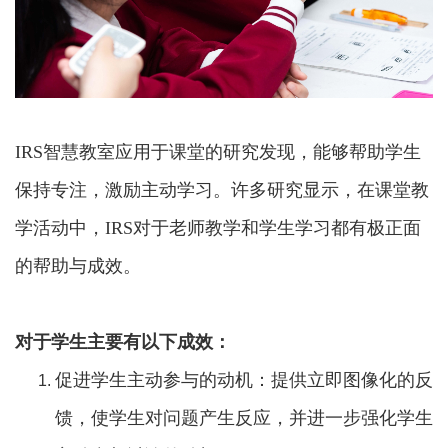
IRS智慧教室应用于课堂的研究发现，能够帮助学生
保持专注，激励主动学习。许多研究显示，在课堂教
学活动中，IRS对于老师教学和学生学习都有极正面
的帮助与成效。
对于学生主要有以下成效：
促进学生主动参与的动机：提供立即图像化的反
馈，使学生对问题产生反应，并进一步强化学生