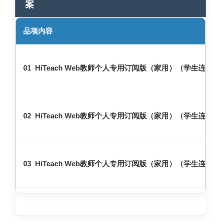
案
品项内容
01 HiTeach Web教师个人专用订阅版（家用）（学生连线可
02 HiTeach Web教师个人专用订阅版（家用）（学生连线可
03 HiTeach Web教师个人专用订阅版（家用）（学生连线可