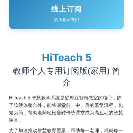
线上订阅
热血教师专用
HiTeach 5
教师个人专用订阅版(家用) 简
介
HiTeach 5 智慧教学系统是醍摩豆智慧教室的核心，除
了软硬体整合外，能将课堂前、中、后的繁复流程，化
繁为简，帮助老师轻松翻转传统课堂成为高互动的智慧
课堂。
为了加速推动智慧教育愿景，帮助每一老师，成就每一