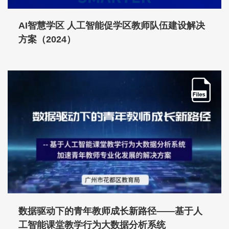
AI智慧学区 人工智能促学区教师队伍建设解决
方案（2024）
数据驱动下的青年教师成长新路径——基于人
工智能课堂教学行为大数据分析系统