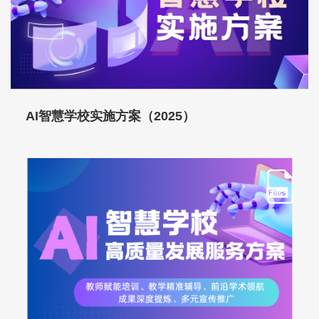
AI智慧学校实施方案（2025）