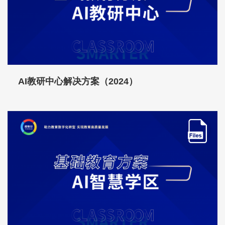
AI教研中心解决方案（2024）