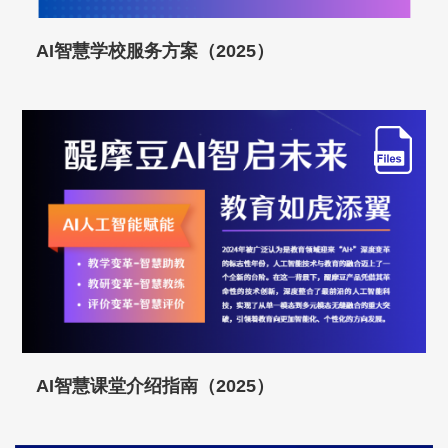
AI智慧学校服务方案（2025）
AI智慧课堂介绍指南（2025）