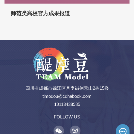
师范类高校官方成果报道
四川省成都市锦江区月季街创意山2栋15楼
timodou@cdhabook.com
19113438985
FOLLOW US