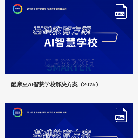
醍摩豆AI智慧学校解决方案（2025）