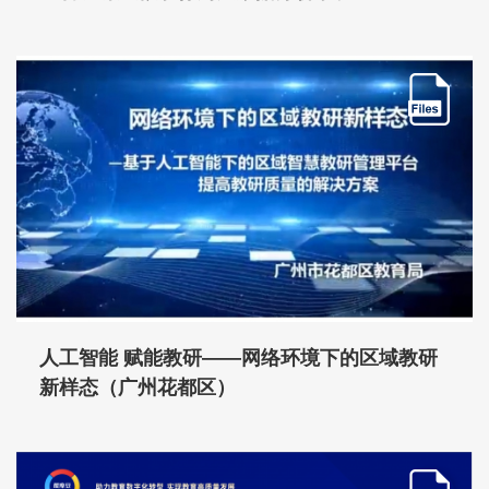
人工智能 赋能教研——网络环境下的区域教研
新样态（广州花都区）