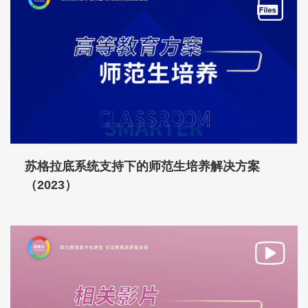
苏格拉底系统支持下的师范生培养解决方案
（2023）