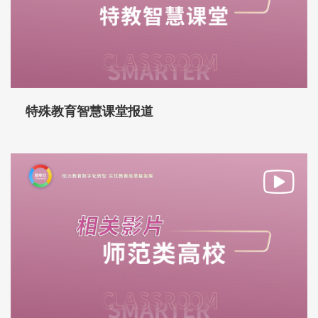
特殊教育智慧课堂报道