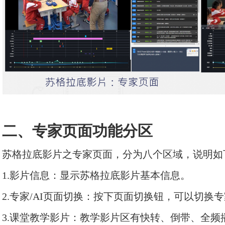
二、专家页面功能分区
苏格拉底影片之专家页面，分为八个区域，说明如
1.影片信息：显示苏格拉底影片基本信息。
2.专家/AI页面切换：按下页面切换钮，可以切换专
3.课堂教学影片：教学影片区有快转、倒带、全频