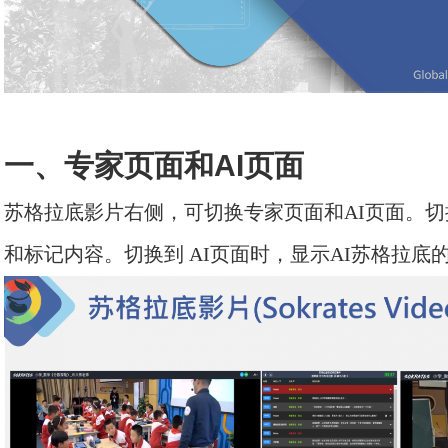
一、专家页面和AI页面
苏格拉底影片右侧，可切换专家页面和
AI页面。
和标记内容。切换到 AI页面时，显示AI苏格拉底