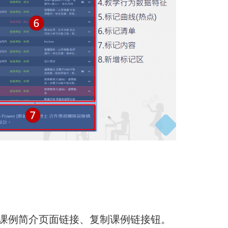
课例简介页面链接、复制课例链接钮。