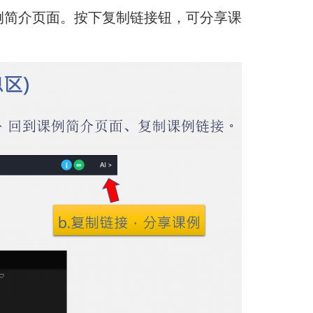
回到课例简介页面。按下复制链接钮，可分享课