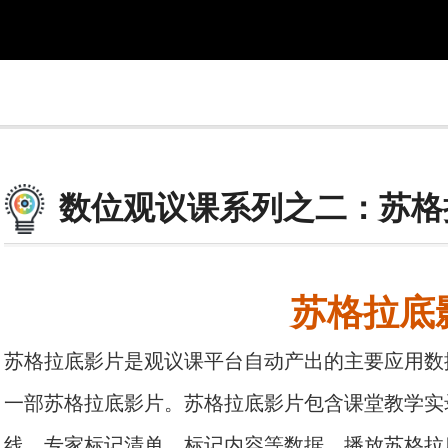
数位观议课系列之二：苏格
苏格拉底
苏格拉底影片是观议课平台自动产出的主要应用数
一部苏格拉底影片。苏格拉底影片包含课堂教学实
线、专家标记清单、标记内容等数据。播放苏格拉