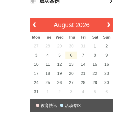
成功案例
August 2026
Mon
Tue
Wed
Thu
Fri
Sat
Sun
27
28
29
30
31
1
2
3
4
5
6
7
8
9
10
11
12
13
14
15
16
17
18
19
20
21
22
23
24
25
26
27
28
29
30
31
1
2
3
4
5
6
教育快讯
活动专区