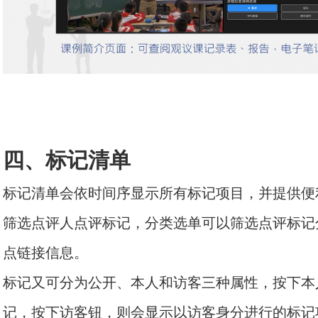
四、标记清单
标记清单会依时间序显示所有标记项目，并提供便
筛选点评人点评标记，分类选单可以筛选点评标记
点链接信息。
标记又可分为公开、本人和访客三种属性，按下本
记，按下访客钮，则会显示以访客身分进行的标记