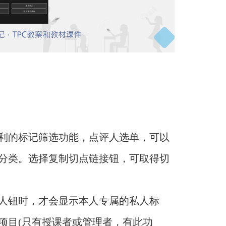
利的标记筛选功能，点评人选单，可以
分类。选择复制切点链接钮，可取得切
人钮时，才会显示本人专属的私人标
项目
(只有授课者或管理者，有此功