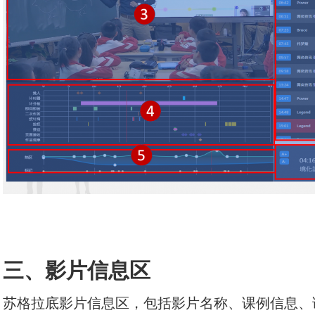
三、影片信息区
苏格拉底影片信息区，包括影片名称、课例信息、