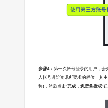
步骤4：
第一次帐号登录的用户，会
人帐号进阶资讯所要求的栏位，其中
称)，然后点击“
完成，免费拿授权
”