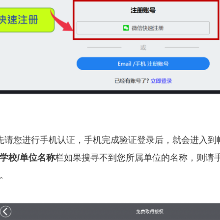
先请您进行手机认证，手机完成验证登录后，就会进入到
学校/单位名称
栏如果搜寻不到您所属单位的名称，则请手
钮。