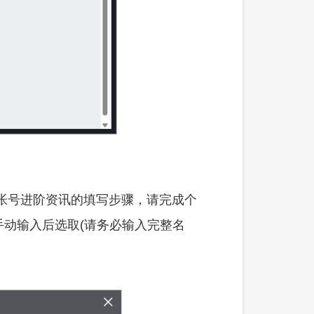
帐号进阶资讯的填写步骤，请完成个
动输入后选取(请务必输入完整名