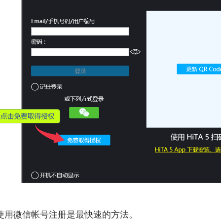
使用微信帐号注册是最快速的方法。