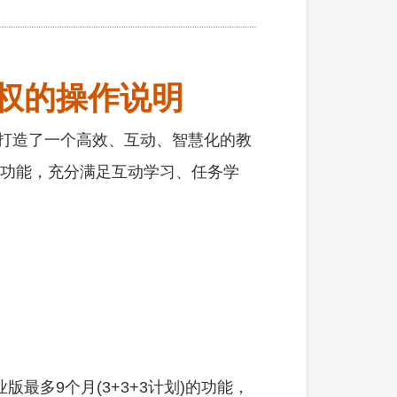
授权的操作说明
学生打造了一个高效、互动、智慧化的教
版功能，充分满足互动学习、任务学
最多9个月(3+3+3计划)的功能，