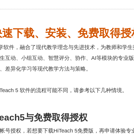
h 5 快速下载、安装、免费取得
堂智慧教学软件，融合了现代教学理念与先进技术，为教师和
生互动、小组互动、智慧评分、协作、AI等模块的专业
、差异化学习等现代教学方法与策略。
each 5 软件的流程可能不同，请参考以下几种情境。
each5与免费取得授权
授权，若想要下载HiTeach 5免费版，再申请体验专业版