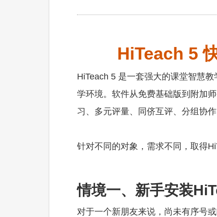
HiTeac
HiTeach 5 是一套强大的课
学环境。软件从免费基础版到附加师
习、多元评量、同侪互评、分组协作
针对不同的对象，需求不同，取得HiT
情境一、新手安装HiT
对于一个新朋友来说，尚未有序号或帐号