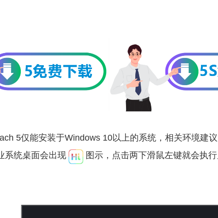
ch 5仅能安装于Windows 10以上的系统，相关环境建
作业系统桌面会出现
图示，点击两下滑鼠左键就会执行显示