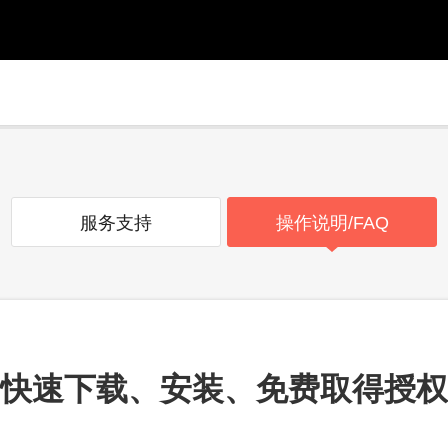
服务支持
操作说明/FAQ
h 5 快速下载、安装、免费取得