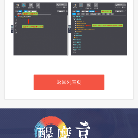
返回列表页