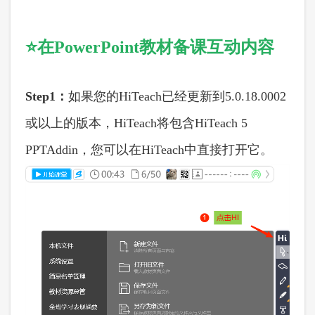
⭐在
PowerPoint教材备课互动内容
Step1：
如果您的
HiTeach已经更新到5.0.18.0002
或以上的版本，HiTeach将包含HiTeach 5
PPTAddin，您可以在HiTeach中直接打开它。