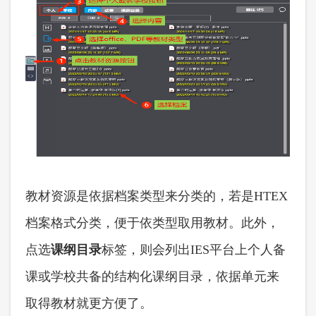
教材资源是依据档案类型来分类的，若是
HTEX
档案格式分类，便于依类型取用教材。此外，
点选
课纲目录
标签，则会列出
IES平台上个人备
课或学校共备的结构化课纲目录，依据单元来
取得教材就更方便了。