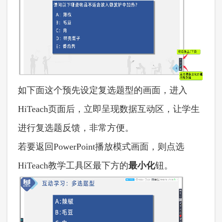
如下面这个预先设定复选题型的画面，进入
HiTeach页面后，立即呈现数据互动区，让学生
进行复选题反馈，非常方便。
若要返回
PowerPoint播放模式画面，则点选
HiTeach教学工具区最下方的
最小化
钮。