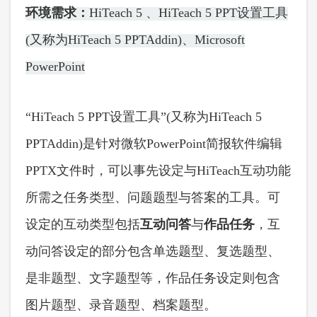
环境需求：
HiTeach 5 、HiTeach 5 PPT设置工具
(又称为HiTeach 5 PPTAddin)、Microsoft
PowerPoint
“
HiTeach 5 PPT设置工具”(又称为HiTeach 5
PPTAddin)是针对微软PowerPoint简报软件编辑
PPTX文件时，可以事先设定与HiTeach互动功能
所需之任务类型、问题题型与答案的工具。可
设定的互动类型包括
互动问答
与
作品任务
，互
动问答设定的部分包含单选题型、复选题型、
是非题型、文字题型等，作品任务设定则包含
图片题型、录音题型、档案题型。