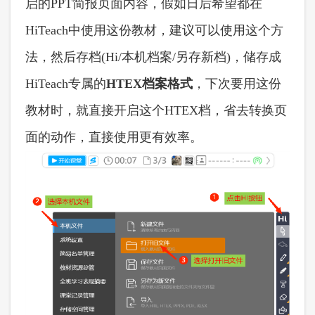
启的PPT简报页面内容，假如日后希望都在
HiTeach中使用这份教材，建议可以使用这个方
法，然后存档(Hi/本机档案/另存新档)，储存成
HiTeach专属的
HTEX档案格式
，下次要用这份
教材时，就直接开启这个
HTEX档，省去转换页
面的动作，直接使用更有效率。