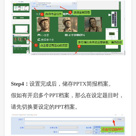
Step4：
设置完成后，储存
PPTX简报档案。
假如有开启多个
PPT档案，那么在设定题目时，
请先切换要设定的PPT档案。