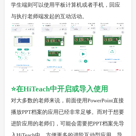
学生端则可以使用平板计算机或者手机，回应
与执行老师端发起的互动活动。
⭐在
HiTeach中开启或
导入
使用
对大多数的老师来说，前面使用
PowerPoint直接
播放PPT档案的应用已经非常足够。而对于想要
进阶应用的老师们，可能会需要把PPT档案先导
入HiTeach中，方便更多的进阶互动型应用，导