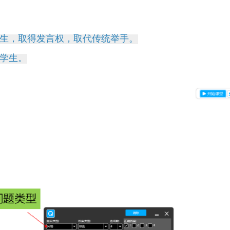
生，取得发言权，取代传统举手。
学生。