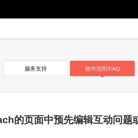
服务支持
操作说明/FAQ
each的页面中预先编辑互动问