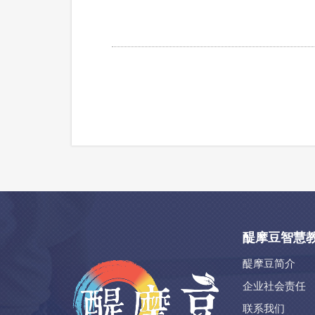
醍摩豆智慧
醍摩豆简介
企业社会责任
联系我们