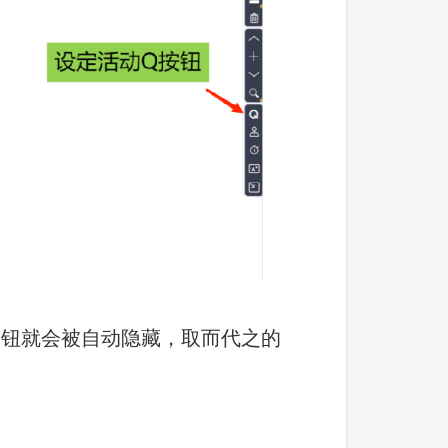
Q
钮就会被自动隐藏，取而代之的