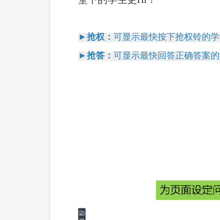
►抢权：
可显示最快按下抢权铃的学
►抢答：
可显示最快回答正确答案的