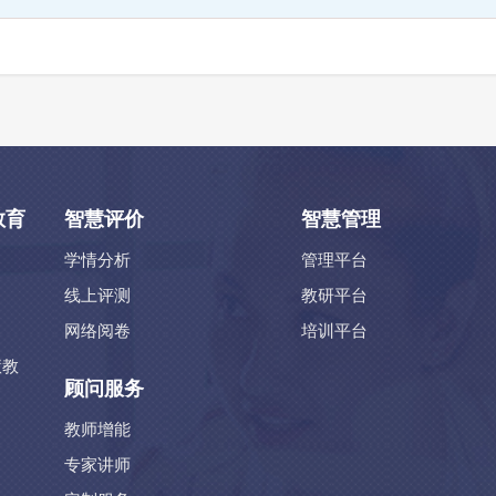
教育
智慧评价
智慧管理
学情分析
管理平台
线上评测
教研平台
网络阅卷
培训平台
慧教
顾问服务
教师增能
专家讲师