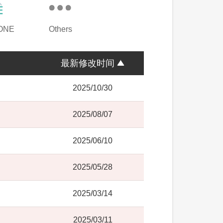
 ONE
Others
最新修改时间
2025/10/30
2025/08/07
2025/06/10
2025/05/28
2025/03/14
2025/03/11