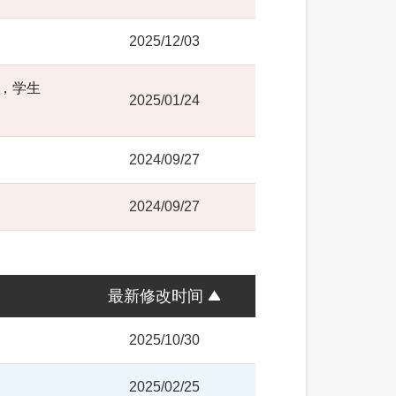
2025/12/03
改，学生
2025/01/24
2024/09/27
2024/09/27
最新修改时间
2025/10/30
2025/02/25