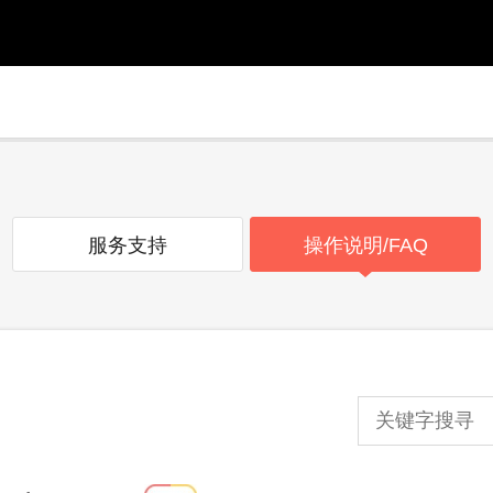
服务支持
操作说明/FAQ