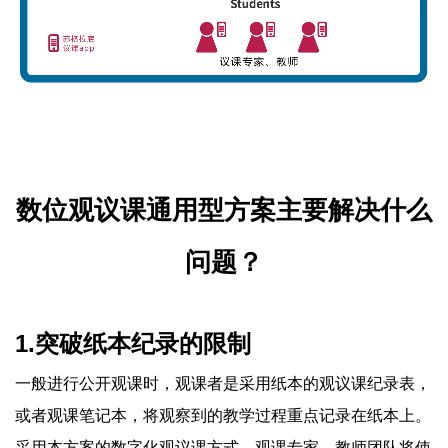
数位观议课通用型方案主要解决什么
问题？
1.突破纸本纪录的限制
一般进行公开观课时，观课者是采用纸本的观议课纪录表，
或者观课笔记本，将观察到的教学过程重点记录在纸本上。
采用本方案的数字化观议课方式，观课专家、教师团队将使