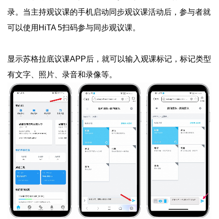
录。当主持观议课的手机启动同步观议课活动后，参与者就
可以使用HiTA 5扫码参与同步观议课。
显示苏格拉底议课APP后，就可以输入观课标记，标记类型
有文字、照片、录音和录像等。