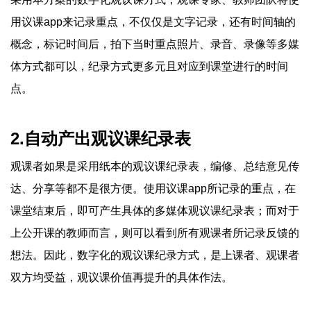
用议课app来记录重点，不仅仅是文字记录，还有时间轴的
概念，标记时间后，拍下当时重点照片、录音、录像等多媒
体方式都可以，纪录方式更多元且对应到课堂进行的时间
点。
2.自动产出观议课纪录表
观课者如果是采用纸本的观议课纪录表，编修、总结意见传
达、分享等都不是很方便。使用议课app所记录的重点，在
课堂结束后，即可产生具体的多媒体观议课纪录表；而对于
上公开课的教师而言，则可以看到所有观课者所记录反馈的
想法。因此，数字化的观议课纪录方式，是上课者、观课者
双方均受益，观议课价值再提升的具体作法。