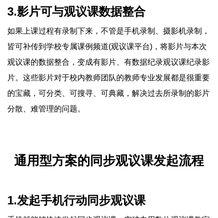
3.影片可与观议课数据整合
如果上课过程有录制下来，不管是手机录制、摄影机录制，
皆可补传到学校专属课例频道(观议课平台)，将影片与本次
观议课的数据整合，变成有影片、有数据纪录观议课纪录影
片。这些影片对于校内教师团队的教师专业发展都是很重要
的宝藏，可分类、可搜寻、可典藏，解决过去所录制的影片
分散、难管理的问题。
通用型方案的同步观议课发起流程
1.发起手机行动同步观议课