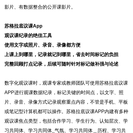
影片、有数据整合的公开课影片。
苏格拉底议课App
观议课纪录的绝佳工具
使用文字或照片、录音、录像都方便
上课上到哪里，记录就记到哪里，省去时间标记的负担
完整回顾打点记录，后续可随时针对标记做补强与论述
数字化观议课时，观课专家或教师团队可使用苏格拉底议课
APP进行观课数据纪录，标记关键的时间点，以文字、照
片、录音、录像方式记录观察重点内容，不管是手机、平板
或笔记型计算机都可以操作。苏格拉底议课APP内建有多种
观议课焦点类型，包括合作学习、学生行为、认知层次、学
习共同体、学习共同体_气氛、学习共同体＿历程、学习共