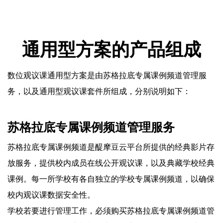
通用型方案的产品组成
数位观议课通用型方案是由苏格拉底专属课例频道管理服
务，以及通用型观议课套件所组成，分别说明如下：
苏格拉底专属课例频道管理服务
苏格拉底专属课例频道是醍摩豆云平台所提供的经典影片存
放服务，提供校内成员在线公开观议课，以及典藏学校经典
课例。每一所学校有各自独立的学校专属课例频道，以确保
校内观议课数据安全性。
学校若要进行管理工作，必须购买苏格拉底专属课例频道管