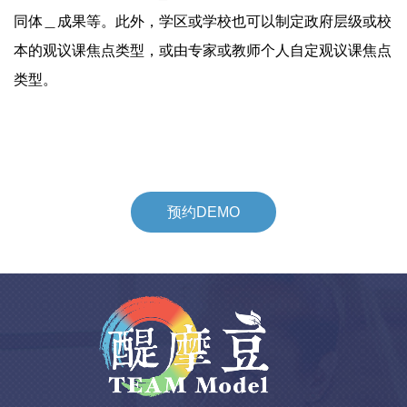
同体＿成果等。此外，学区或学校也可以制定政府层级或校
本的观议课焦点类型，或由专家或教师个人自定观议课焦点
类型。
预约DEMO