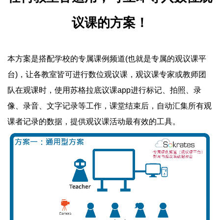
议课的方案！
本方案是搭配学校的专属课例频道(也就是专属的观议课平
台)，让各教室皆可进行数位观议课，观议课专家或教师团
队在观课时，使用苏格拉底议课app进行标记、拍照、录
像、录音、文字记录等工作，课堂结束后，自动汇集所有观
课者记录的数据，提供观议课活动最有效的工具。