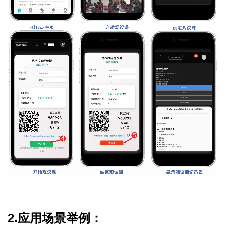
2.应用场景举例：