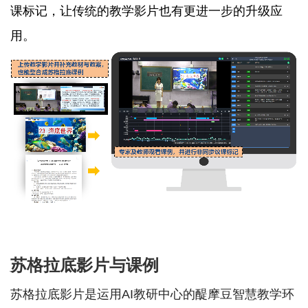
课标记，让传统的教学影片也有更进一步的升级应
用。
苏格拉底影片与课例
苏格拉底影片是运用AI教研中心的醍摩豆智慧教学环