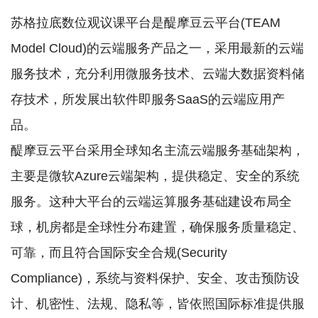
苏格拉底数位观议课平台是醍摩豆云平台(TEAM
Model Cloud)的云端服务产品之一，采用最新的云端
服务技术，充分利用微服务技术、云端大数据资料储
存技术，所发展出软件即服务SaaS的云端应用产
品。
醍摩豆云平台采用全球知名主流云端服务基础架构，
主要是微软Azure云端架构，提供稳定、安全的系统
服务。这种大平台的云端运算服务基础建设布局全
球，机房都是全球性分布建置，确保服务质量稳定、
可靠，而且符合国际安全合规(Security
Compliance)，系统与资料保护、安全、攻击预防设
计、机密性、法规、隐私等，皆依照国际标准提供服