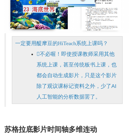
一定要用醍摩豆的HiTeach系统上课吗？
不必喔！即使授课教师采用其他
系统上课，甚至传统板书上课，也
都会自动生成影片，只是这个影片
除了观议课标记资料之外，少了AI
人工智能的分析数据罢了。
苏格拉底影片时间轴多维连动