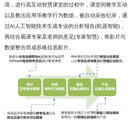
境，进行高互动智慧课堂的过程中，课堂间教学互动
以及教法应用等教学行为数据，被自动采收纪录，通
过AI人工智能技术生成专业的分析报告(机器智能)，
再结合观课专家及老师的意见(专家智慧)，将影片与
数据整合而成苏格拉底影片。