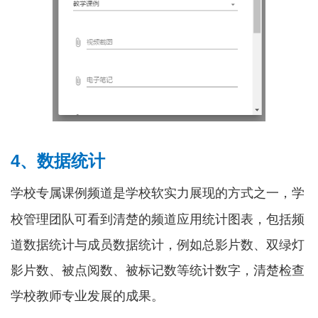
4、数据统计
学校专属课例频道是学校软实力展现的方式之一，学
校管理团队可看到清楚的频道应用统计图表，包括频
道数据统计与成员数据统计，例如总影片数、双绿灯
影片数、被点阅数、被标记数等统计数字，清楚检查
学校教师专业发展的成果。