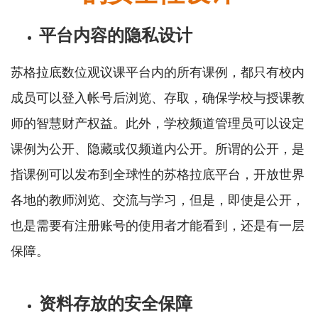
平台内容的隐私设计
苏格拉底数位观议课平台内的所有课例，都只有校内
成员可以登入帐号后浏览、存取，确保学校与授课教
师的智慧财产权益。此外，学校频道管理员可以设定
课例为公开、隐藏或仅频道内公开。所谓的公开，是
指课例可以发布到全球性的苏格拉底平台，开放世界
各地的教师浏览、交流与学习，但是，即使是公开，
也是需要有注册账号的使用者才能看到，还是有一层
保障。
资料存放的安全保障