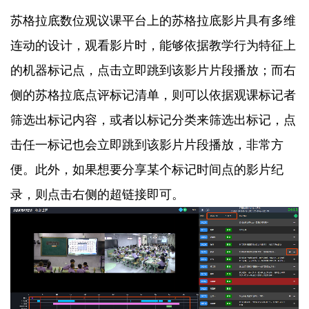
苏格拉底数位观议课平台上的苏格拉底影片具有多维
连动的设计，观看影片时，能够依据教学行为特征上
的机器标记点，点击立即跳到该影片片段播放；而右
侧的苏格拉底点评标记清单，则可以依据观课标记者
筛选出标记内容，或者以标记分类来筛选出标记，点
击任一标记也会立即跳到该影片片段播放，非常方
便。此外，如果想要分享某个标记时间点的影片纪
录，则点击右侧的超链接即可。