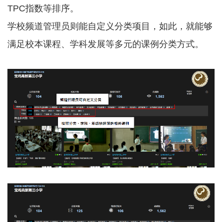
TPC指数等排序。
学校频道管理员则能自定义分类项目，如此，就能够
满足校本课程、学科发展等多元的课例分类方式。