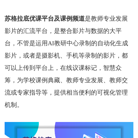
苏格拉底优课平台及课例频道
是教师专业发展
影片的汇流平台，是整合影片与数据的大平
台，不管是运用AI教研中心录制的自动化生成
影片，或者是摄影机、手机等录制的影片，都
可以上传到平台上，在线议课标记，智慧众
筹，为学校课例典藏、教师专业发展、教师交
流或专家指导等，提供相当便利的可视化管理
机制。