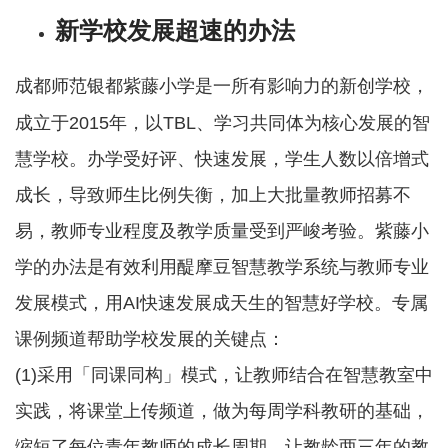
新学校发展超速的办法
成都师范银都紫藤小学是一所有影响力的新创学校，
成立于2015年，以TBL、学习共同体为核心发展的智
慧学校。办学受好评、快速发展，学生人数以倍增式
成长，导致师生比例失衡，加上大批量教师招募不
易，教师专业程度及教学质量受到严峻考验。紫藤小
学的办法是有效利用醍摩豆智慧教学系统与教师专业
发展模式，用AI快速发展成天生的智慧好学校。专属
课例频道帮助学校发展的关键点：
(1)采用「同课同构」模式，让教师结合在智慧教室中
实践，将课堂上传频道，做为每周学科教研的基础，
缩短了每位青年教师的成长周期，让教龄两三年的教