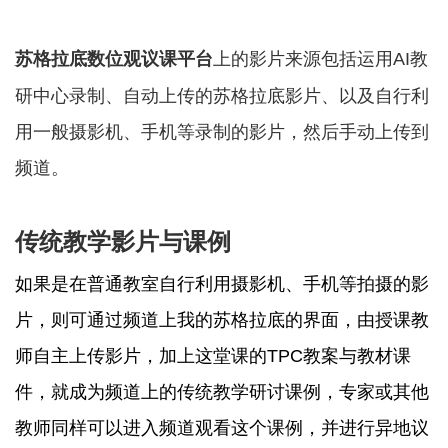
苏格拉底数位观议课平台
上的影片来源包括运用AI教
研中心录制、自动上传的苏格拉底影片、以及自行利
用一般摄影机、手机等录制的影片，然后手动上传到
频道。
传统教学影片与课例
如果是在普通教室自行利用摄影机、手机等拍摄的影
片，则可通过频道上我的苏格拉底的界面，由授课教
师自主上传影片，加上这堂课的TPC教案与教材课
件，就成为频道上的传统教学研讨课例，专家或其他
教师同样可以进入频道观看这个课例，并进行异地议