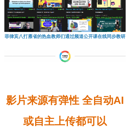
菲律宾八打雁省的热血教师们
通过频道公开课在线同步教研
影片来源有弹性 全自动AI
或自主上传都可以