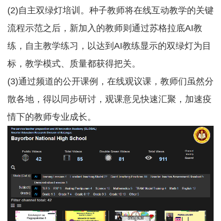
(2)自主双绿灯培训。种子教师将在线互动教学的关键
流程示范之后，新加入的教师则通过苏格拉底AI教
练，自主教学练习，以达到AI教练显示的双绿灯为目
标，教学模式、质量都获得把关。
(3)通过频道的公开课例，在线观议课，教师们虽然分
散各地，得以同步研讨，观课意见快速汇聚，加速疫
情下的教师专业成长。