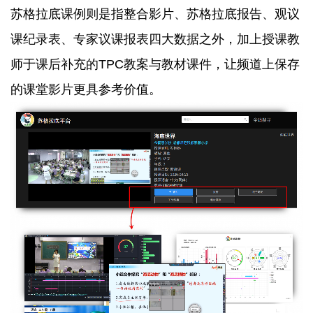
苏格拉底课例则是指整合影片、苏格拉底报告、观议
课纪录表、专家议课报表四大数据之外，加上授课教
师于课后补充的TPC教案与教材课件，让频道上保存
的课堂影片更具参考价值。