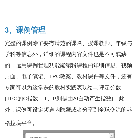
3、课例管理
完整的课例除了要有清楚的课名、授课教师、年级与
学科等信息外，详细的课程内容文件也是不可或缺
的，运用课例管理功能能编辑课程的详细信息、视频
封面、电子笔记、TPC教案、教材课件等文件，还有
专家可以为这堂课的教材实践表现给与评定分数
(TPC的C指数，T、P则是由AI自动产生指数)。此
外，课例可设定频道内隐藏或者分享到全球交流的苏
格拉底平台。