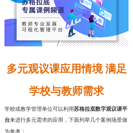
多元观议课应用情境
满足
学校与教师需求
学校或教学管理单位可以利用
苏格拉底数字观议课平
台
来进行多元需求的应用，下面列举几个案例场景做
为参考：