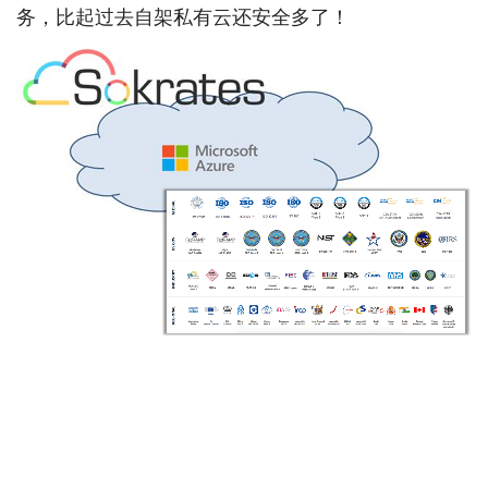
务，比起过去自架私有云还安全多了！