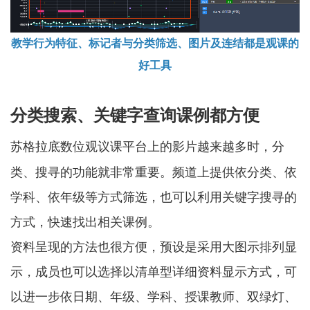
教学行为特征、标记者与分类筛选、图片及连结都是观课的
好工具
分类搜索、关键字查询课例都方便
苏格拉底数位观议课平台上的影片越来越多时，分
类、搜寻的功能就非常重要。频道上提供依分类、依
学科、依年级等方式筛选，也可以利用关键字搜寻的
方式，快速找出相关课例。
资料呈现的方法也很方便，预设是采用大图示排列显
示，成员也可以选择以清单型详细资料显示方式，可
以进一步依日期、年级、学科、授课教师、双绿灯、