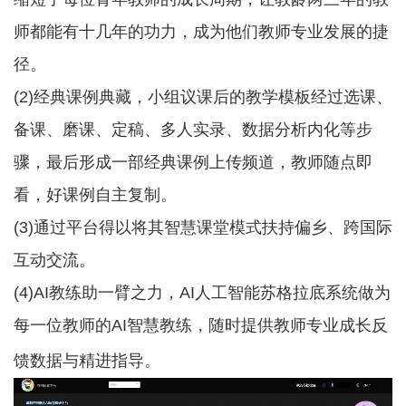
师都能有十几年的功力，成为他们教师专业发展的捷
径。
(2)经典课例典藏，小组议课后的教学模板经过选课、
备课、磨课、定稿、多人实录、数据分析内化等步
骤，最后形成一部经典课例上传频道，教师随点即
看，好课例自主复制。
(3)通过平台得以将其智慧课堂模式扶持偏乡、跨国际
互动交流。
(4)AI教练助一臂之力，AI人工智能苏格拉底系统做为
每一位教师的AI智慧教练，随时提供教师专业成长反
馈数据与精进指导。