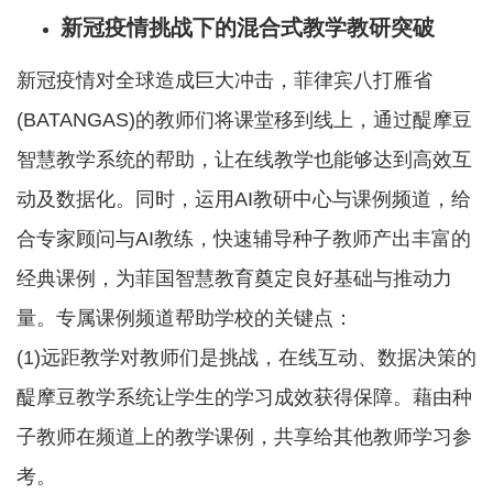
新冠疫情挑战下的混合式教学教研突破
新冠疫情对全球造成巨大冲击，菲律宾八打雁省
(BATANGAS)的教师们将课堂移到线上，通过醍摩豆
智慧教学系统的帮助，让在线教学也能够达到高效互
动及数据化。同时，运用AI教研中心与课例频道，给
合专家顾问与AI教练，快速辅导种子教师产出丰富的
经典课例，为菲国智慧教育奠定良好基础与推动力
量。专属课例频道帮助学校的关键点：
(1)远距教学对教师们是挑战，在线互动、数据决策的
醍摩豆教学系统让学生的学习成效获得保障。藉由种
子教师在频道上的教学课例，共享给其他教师学习参
考。