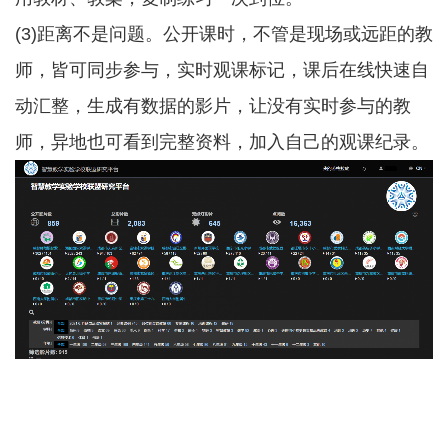
(3)距离不是问题。公开课时，不管是现场或远距的教
师，皆可同步参与，实时观课标记，课后在线快速自
动汇整，生成有数据的影片，让没有实时参与的教
师，异地也可看到完整资料，加入自己的观课纪录。