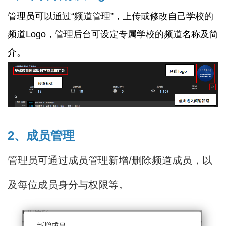
管理员可以通过“频道管理”，上传或修改自己学校的
频道Logo，管理后台可设定专属学校的频道名称及简
介。
2、成员管理
管理员可通过成员管理新增/删除频道成员，以
及每位成员身分与权限等。