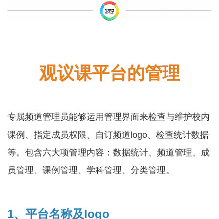
观议课平台
的管理
专属频道管理员能够运用管理界面来检查与维护校内
课例、指定成员权限、自订频道logo、检查统计数据
等。包含六大项管理内容：数据统计、频道管理、成
员管理、课例管理、学科管理、分类管理。
1、平台名称及logo