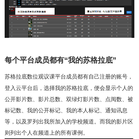
每个平台成员都有“我的苏格拉底”
苏格拉底数位观议课平台成员都有自己注册的账号，
登入云平台后，选择我的苏格拉底，便会显示个人的
公开影片数、影片总数、双绿灯影片数、点阅数、被
标记数、我的公开标记、我的本人标记、通知讯息
等，以及罗列出我所加入的学校频道。而我的影片区
则列出个人在频道上的所有课例。