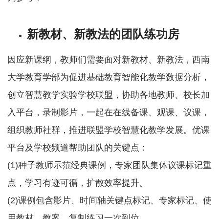
新教材、新教法的团队练功房
因应新课纲，教师们需要面对新教材、新教法，西南
大学教育学部为促进基础教育智能化教学数据分析，
创立智慧教学实验学校联盟，协助各地教师、校长加
入平台，录制影片，一起在在线备课、观课、议课，
组织教师社群，推进联盟学校智慧化教学发展。优课
平台及学校频道帮助团队的关键点：
(1)种子教师示范经典课例，专家团队集体议课标记重
点，学习有迹可循，扩散效率提升。
(2)课例包含影片、时间轴关键点标记、专家标记、使
用教材、教案，复制练习一次到位。