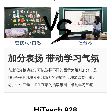
加分表扬 带动学习气氛
内建记分板功能，可以选择不同的图示为组别加分，是
TBL合作学习增强小组动力的好辅具，增加课堂小组讨
论、生生互动、师生互动的活泼氛围，带动学习气氛！
HiTeach 928