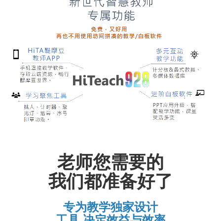
老师您需要的
我们都准备好了
专为教学独家设计
工具 决定效益与效率