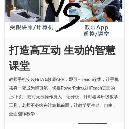
打造高互动 生动的智慧
课堂
教师手机安装HiTA 5教师APP，即可HiTeach连线，让手机
摇身一变成为翻页笔，切换PowerPoint或HiTeach页面的
上/下页；随时无线操作挑人、记分板、计时器等班级教学
工具，老师不必绑在计算机前面，让教学更生动、自由，
全面翻转教学！