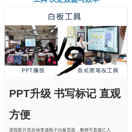
PPT升级 书写标记 直观
方便
原投影片页自动变成电子白板页面，教师可直接汇入