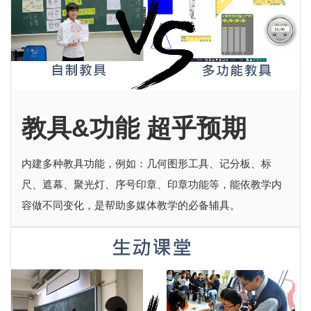
教具&功能 超乎预期
内建多种教具功能，例如：几何图形工具、记分板、标
尺、遮幕、聚光灯、序号印章、印章功能等，能依教学内
容做不同变化，是帮助多媒体教学的必备辅具。