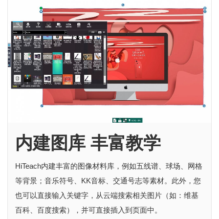
内建图库 丰富教学
HiTeach内建丰富的图像材料库，例如五线谱、球场、网格
等背景；音乐符号、KK音标、交通号志等素材。此外，您
也可以直接输入关键字，从云端搜索相关图片（如：维基
百科、百度搜索），并可直接插入到页面中。