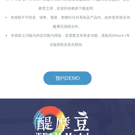
教育之用，欢迎所有教师下载使用。
本授权不可转卖、销售、预装、附赠在任何系统及产品内，如有需求请洽询
•
醍摩豆授权合作。
本授权之功能为特定功能与用途，若需要支持更多功能，请购买
专
•
HiTeach 5
业版授权及相关模块。
预约DEMO