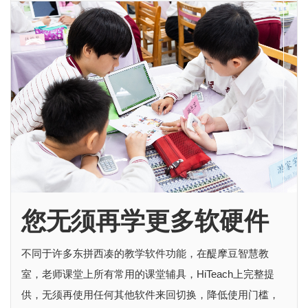
您无须再学更多软硬件
不同于许多东拼西凑的教学软件功能，在醍摩豆智慧教
室，老师课堂上所有常用的课堂辅具，HiTeach上完整提
供，无须再使用任何其他软件来回切换，降低使用门槛，