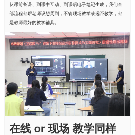
从课前备课、到课中互动、到课后电子笔记生成，我们全
部流程都帮老师设想周到，不管现场教学或远距教学，都
是教师最好的教学辅具。
在线 or 现场 教学同样