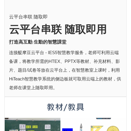
云平台串联 随取即
云平台串联 随取即用
打造高互動 生動的智慧課堂
连接醍摩豆云平台 - IES5智慧教学服务，老师可利用云端
备课，将教学所需的HTEX、PPTX等教材、补充材料、影
片、题目/试卷等放在云平台上，在智慧教室上课时，利用
HiTeach智慧教学系统的侧边板就可取用云端上的教材，供
老师在课堂上随取即用。