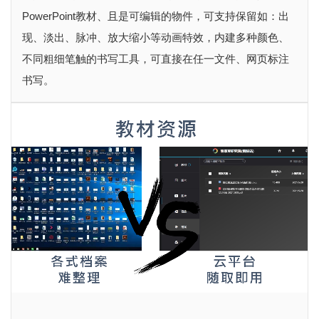
PowerPoint教材、且是可编辑的物件，可支持保留如：出
现、淡出、脉冲、放大缩小等动画特效，内建多种颜色、
不同粗细笔触的书写工具，可直接在任一文件、网页标注
书写。