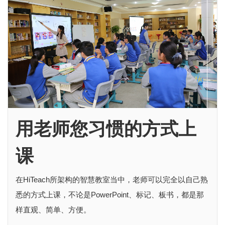
用老师您习惯的方式上
课
在HiTeach所架构的智慧教室当中，老师可以完全以自己熟
悉的方式上课，不论是PowerPoint、标记、板书，都是那
样直观、简单、方便。