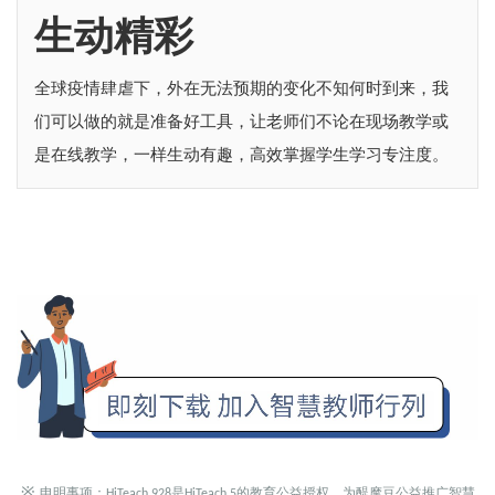
生动精彩
全球疫情肆虐下，外在无法预期的变化不知何时到来，我
们可以做的就是准备好工具，让老师们不论在现场教学或
是在线教学，一样生动有趣，高效掌握学生学习专注度。
※
申明事项：
是
的教育公益授权，为醍摩豆公益推广智慧
HiTeach 928
HiTeach 5