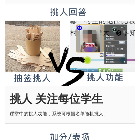
挑人 关注每位学生
课堂中的挑人功能，系统可根据名单随机挑人。