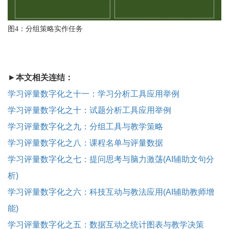
图
4：分组策略实作任务
►
本文相关连结：
学习评量数字化之十一：学习分析工具应用举例
学习评量数字化之十：试题分析工具应用举例
学习评量数字化之九：分组工具与教学策略
学习评量数字化之八：课程名单与评量数据
学习评量数字化之七：提问思考与脑力激荡(AI辅助文句分
析)
学习评量数字化之六：科技互动与教法应用(AI辅助教师增
能)
学习评量数字化之五：数据互动之统计图表与教学决策