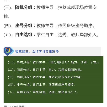
(三)、
随机分组：
教师主导，抽签或就现场位置安
排。
(四)、
座号分组：
教师主导，依照班级座号顺序。
(五)、
自由选组：
学生自主，选秀、教师局部介入。