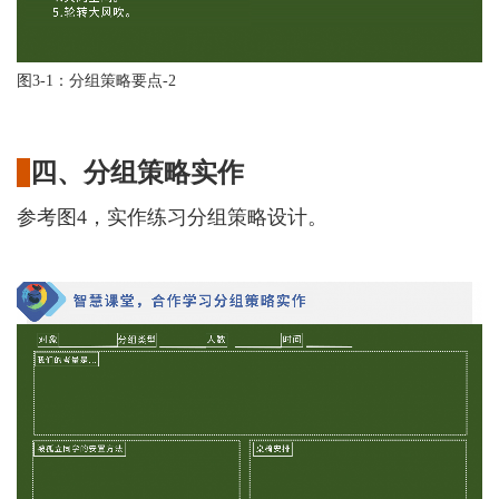
图
3-1：分组策略要点-2
四、分组策略实作
参考图
4，实作练习分组策略设计。