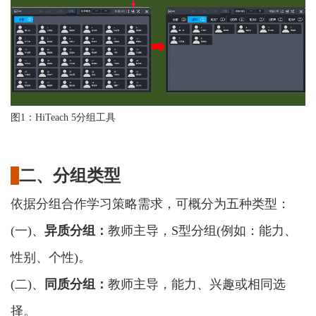
图
1：HiTeach 5分组工具
二、分组类型
依据分组合作学习策略需求，可概分为五种类型：
(一)、
异质分组：
教师主导，
S型分组(例如：能力、
性别、个性)。
(二)、
同质分组：
教师主导，能力、兴趣或相同选
择。