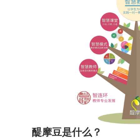
醍摩豆是什么？