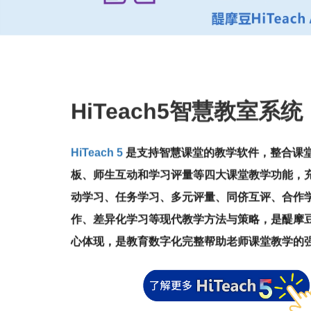
HiTeach5智慧教室系统
HiTeach 5
是支持智慧课堂的教学软件，整合课
板、师生互动和学习评量等四大课堂教学功能，
动学习、任务学习、多元评量、同侪互评、合作学
作、差异化学习等现代教学方法与策略，是醍摩
心体现，是教育数字化完整帮助老师课堂教学的