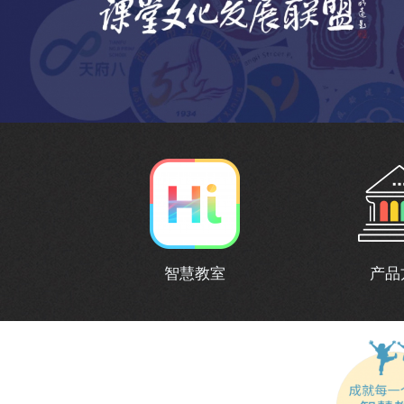
智慧教室
产品