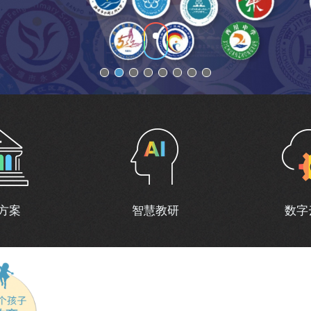
方案
智慧教研
数字