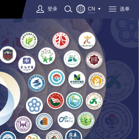
登录
选单
CN