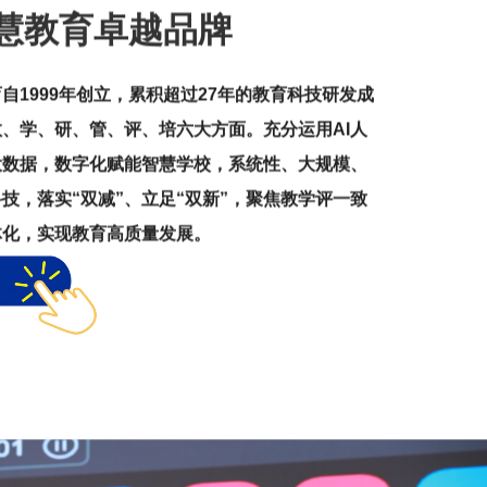
智慧教育卓越品牌
自1999年创立，累积超过27年的教育科技研发成
、学、研、管、评、培六大方面。充分运用AI人
大数据，数字化赋能智慧学校，系统性、大规模、
技，落实“双减”、立足“双新”，聚焦教学评一致
体化，实现教育高质量发展。